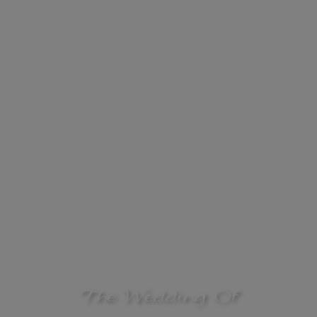
The Wedding Of