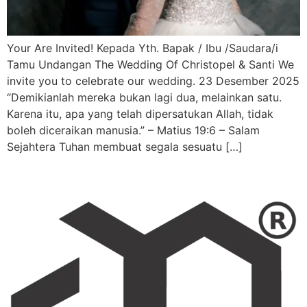
Your Are Invited! Kepada Yth. Bapak / Ibu /Saudara/i
Tamu Undangan The Wedding Of Christopel & Santi We
invite you to celebrate our wedding. 23 Desember 2025
“Demikianlah mereka bukan lagi dua, melainkan satu.
Karena itu, apa yang telah dipersatukan Allah, tidak
boleh diceraikan manusia.” – Matius 19:6 – Salam
Sejahtera Tuhan membuat segala sesuatu […]