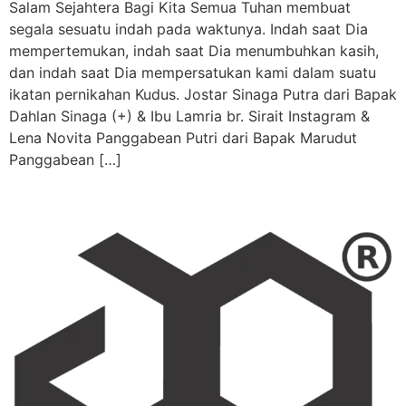
Salam Sejahtera Bagi Kita Semua Tuhan membuat
segala sesuatu indah pada waktunya. Indah saat Dia
mempertemukan, indah saat Dia menumbuhkan kasih,
dan indah saat Dia mempersatukan kami dalam suatu
ikatan pernikahan Kudus. Jostar Sinaga Putra dari Bapak
Dahlan Sinaga (+) & Ibu Lamria br. Sirait Instagram &
Lena Novita Panggabean Putri dari Bapak Marudut
Panggabean […]