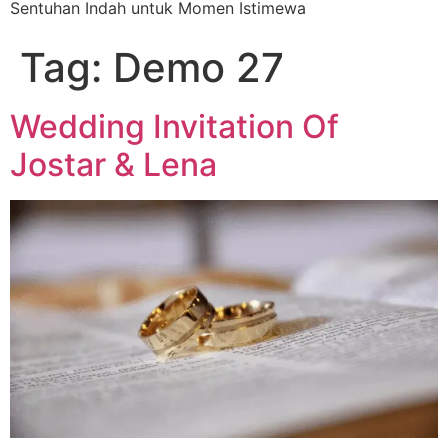
Sentuhan Indah untuk Momen Istimewa
Tag:
Demo 27
Wedding Invitation Of
Jostar & Lena