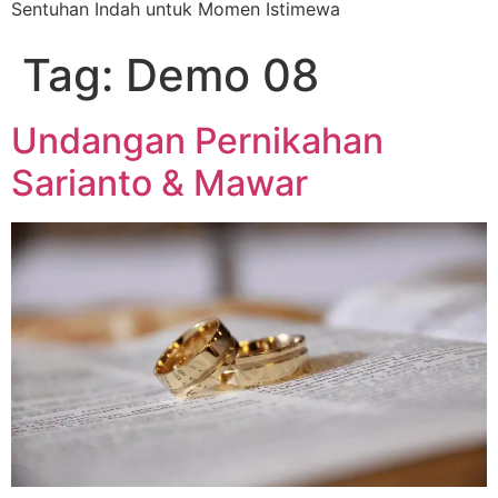
Sentuhan Indah untuk Momen Istimewa
Tag:
Demo 08
Undangan Pernikahan
Sarianto & Mawar