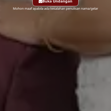
Buka Undangan
Mohon maaf apabila ada kesalahan penulisan nama/gelar